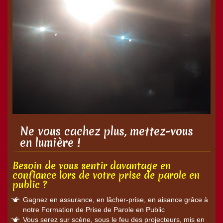
Ne vous cachez plus, mettez-vous
en lumière !
Besoin de vous sentir davantage en
confiance lors de votre prise de parole en
public ?
Gagnez en assurance, en lâcher-prise, en aisance grâce à
notre Formation de Prise de Parole en Public
Vous serez sur scène, sous le feu des projecteurs, mis en