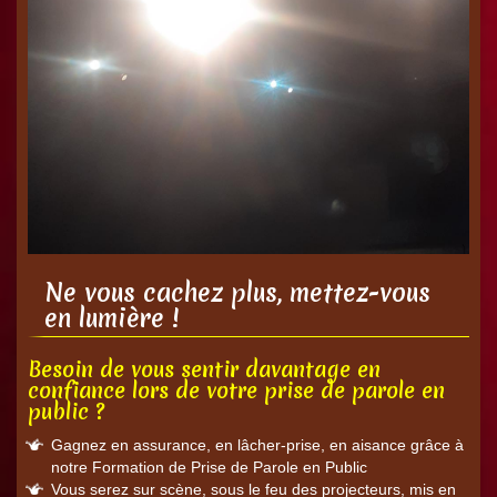
Ne vous cachez plus, mettez-vous
en lumière !
Besoin de vous sentir davantage en
confiance lors de votre prise de parole en
public ?
Gagnez en assurance, en lâcher-prise, en aisance grâce à
notre Formation de Prise de Parole en Public
Vous serez sur scène, sous le feu des projecteurs, mis en