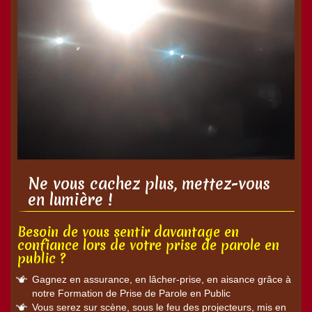
Ne vous cachez plus, mettez-vous
en lumière !
Besoin de vous sentir davantage en
confiance lors de votre prise de parole en
public ?
Gagnez en assurance, en lâcher-prise, en aisance grâce à
notre Formation de Prise de Parole en Public
Vous serez sur scène, sous le feu des projecteurs, mis en