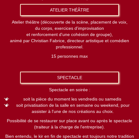
ATELIER THÉÂTRE
Atelier théâtre (découverte de la scène, placement de voix,
du corps, exercices d'improvisation
et renforcement d'une cohésion de groupe),
animé par Christian Fabrice, directeur artistique et comédien
professionnel.
15 personnes max
SPECTACLE
Spectacle en soirée :
soit la pièce du moment les vendredis ou samedis
soit privatisation de la salle en semaine ou weekend, pour
assister à l'une de nos créations au choix.
Possibilité de se restaurer sur place avant ou après le spectacle
(traiteur à la charge de l'entreprise).
Bien entendu, le kir en fin de spectacle est toujours notre tradition