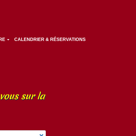
IRE
CALENDRIER & RÉSERVATIONS
vous sur la