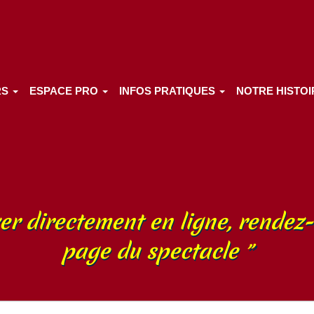
RS
ESPACE PRO
INFOS PRATIQUES
NOTRE HISTO
er directement en ligne, rendez-
page du spectacle