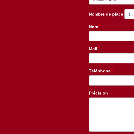
Nombre de place
Nom
Mail
Téléphone
Précision