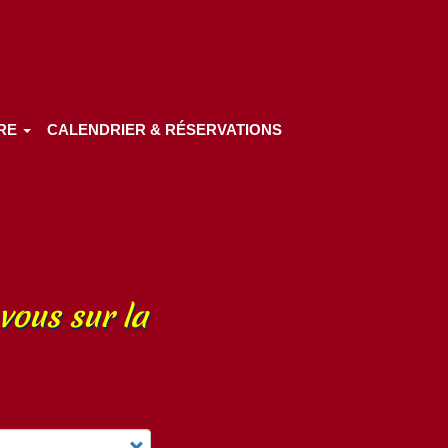
IRE
CALENDRIER & RÉSERVATIONS
vous sur la