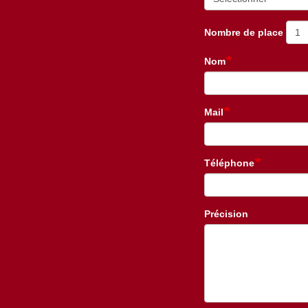
Nombre de place
Nom
Mail
Téléphone
Précision