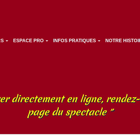
RS
ESPACE PRO
INFOS PRATIQUES
NOTRE HISTO
er directement en ligne, rendez-
page du spectacle